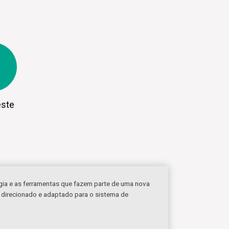
este
ogia e as ferramentas que fazem parte de uma nova
 direcionado e adaptado para o sistema de